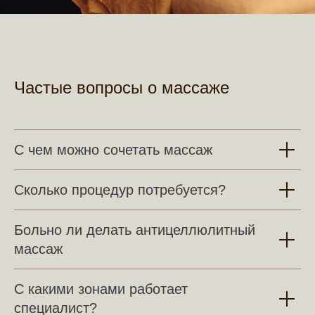
Частые вопросы о массаже
С чем можно сочетать массаж
Сколько процедур потребуется?
Больно ли делать антицеллюлитный
массаж
С какими зонами работает
специалист?