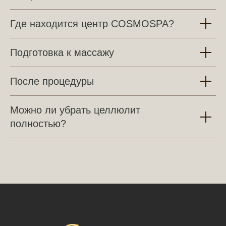
Где находится центр COSMOSPA?
Подготовка к массажу
После процедуры
Можно ли убрать целлюлит
полностью?