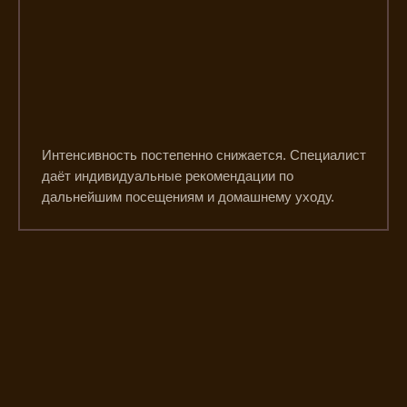
Интенсивность постепенно снижается. Специалист
даёт индивидуальные рекомендации по
дальнейшим посещениям и домашнему уходу.