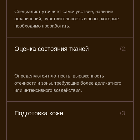
Специалист уточняет самочувствие, наличие
ограничений, чувствительность и зоны, которые
необходимо проработать.
Оценка состояния тканей
/2.
Определяются плотность, выраженность
отёчности и зоны, требующие более деликатного
или интенсивного воздействия.
Подготовка кожи
/3.