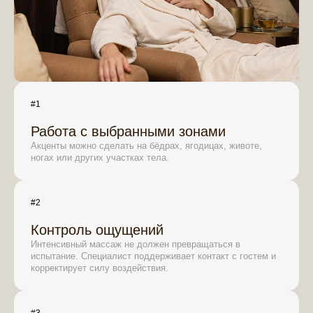
#1
Работа с выбранными зонами
Акценты можно сделать на бёдрах, ягодицах, животе,
ногах или других участках тела.
#2
Контроль ощущений
Интенсивный массаж не должен превращаться в
испытание. Специалист поддерживает контакт с гостем и
корректирует силу воздействия.