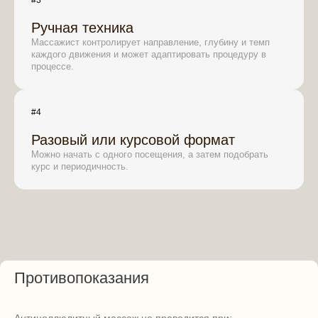
#3
Ручная техника
Массажист контролирует направление, глубину и темп
каждого движения и может адаптировать процедуру в
процессе.
#4
Разовый или курсовой формат
Можно начать с одного посещения, а затем подобрать
курс и периодичность.
Противопоказания