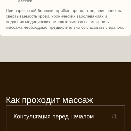
массаж.
При варикозной болезни, приёме препаратов, влияющих на
свёртываемость крови, хронических заболеваниях и
недавних медицинских вмешательствах возможность
массажа необходимо предварительно согласовать с врачом.
Как проходит массаж
Консультация перед началом
/1.