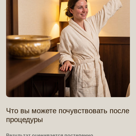
Что вы можете почувствовать после
процедуры
Результат оценивается постепенно