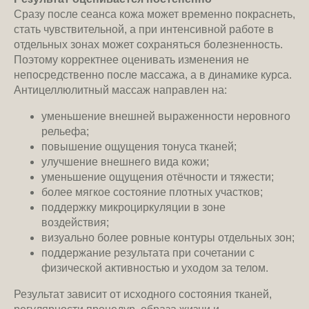
Сразу после сеанса кожа может временно покраснеть,
стать чувствительной, а при интенсивной работе в
отдельных зонах может сохраняться болезненность.
Поэтому корректнее оценивать изменения не
непосредственно после массажа, а в динамике курса.
Антицеллюлитный массаж направлен на:
уменьшение внешней выраженности неровного
рельефа;
повышение ощущения тонуса тканей;
улучшение внешнего вида кожи;
уменьшение ощущения отёчности и тяжести;
более мягкое состояние плотных участков;
поддержку микроциркуляции в зоне
воздействия;
визуально более ровные контуры отдельных зон;
поддержание результата при сочетании с
физической активностью и уходом за телом.
Результат зависит от исходного состояния тканей,