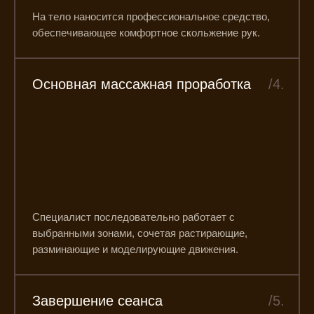
На тело наносится профессиональное средство,
обеспечивающее комфортное скольжение рук.
Основная массажная проработка
/4.
Специалист последовательно работает с
выбранными зонами, сочетая растирающие,
разминающие и моделирующие движения.
Завершение сеанса
/5.