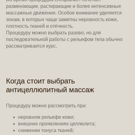
разминающие, растирающие и более интенсивные
массажные движения. Особое внимание уделяется
зонам, в которых чаще заметны неровность кожи,
плотность тканей и отёчность.
Процедуру можно выбрать разово, но для
последовательной работы с рельефом тела обычно
рассматривается курс.
Когда стоит выбрать
антицеллюлитный массаж
Процедуру можно рассмотреть при:
неровном рельефе кожи;
внешних проявлениях целлюлита;
снижении тонуса тканей;