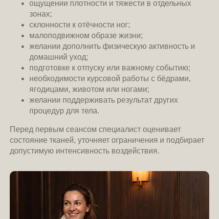
ощущении плотности и тяжести в отдельных
зонах;
склонности к отёчности ног;
малоподвижном образе жизни;
желании дополнить физическую активность и
домашний уход;
подготовке к отпуску или важному событию;
необходимости курсовой работы с бёдрами,
ягодицами, животом или ногами;
желании поддерживать результат других
процедур для тела.
Перед первым сеансом специалист оценивает
состояние тканей, уточняет ограничения и подбирает
допустимую интенсивность воздействия.