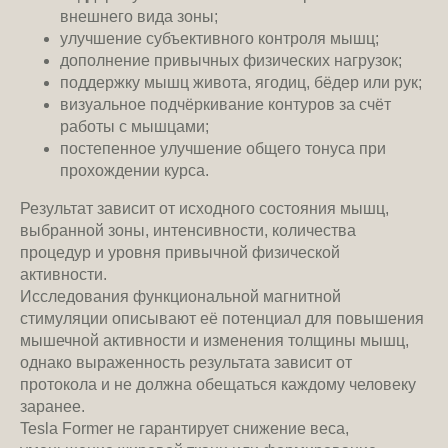
внешнего вида зоны;
улучшение субъективного контроля мышц;
дополнение привычных физических нагрузок;
поддержку мышц живота, ягодиц, бёдер или рук;
визуальное подчёркивание контуров за счёт
работы с мышцами;
постепенное улучшение общего тонуса при
прохождении курса.
Результат зависит от исходного состояния мышц,
выбранной зоны, интенсивности, количества
процедур и уровня привычной физической
активности.
Исследования функциональной магнитной
стимуляции описывают её потенциал для повышения
мышечной активности и изменения толщины мышц,
однако выраженность результата зависит от
протокола и не должна обещаться каждому человеку
заранее.
Tesla Former не гарантирует снижение веса,