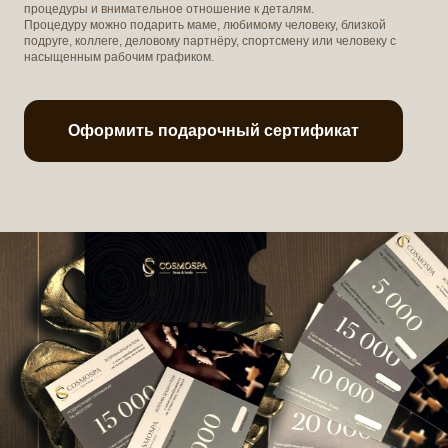
процедуры и внимательное отношение к деталям.
Процедуру можно подарить маме, любимому человеку, близкой
подруге, коллеге, деловому партнёру, спортсмену или человеку с
насыщенным рабочим графиком.
Оформить подарочный сертификат