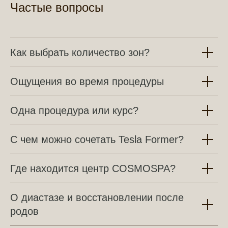
Частые вопросы
Как выбрать количество зон?
Ощущения во время процедуры
Одна процедура или курс?
С чем можно сочетать Tesla Former?
Где находится центр COSMOSPA?
О диастазе и восстановлении после
родов