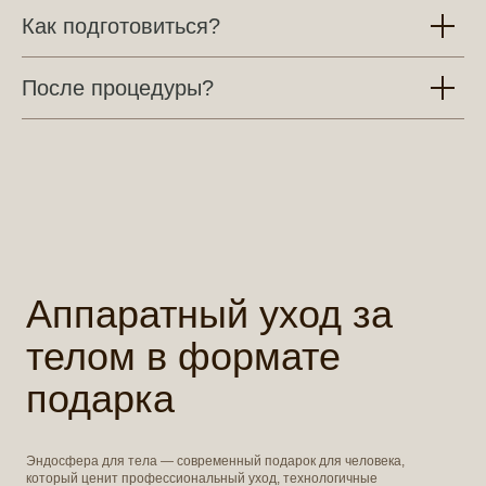
Как подготовиться?
После процедуры?
Аппаратный уход за
телом в формате
подарка
Эндосфера для тела — современный подарок для человека,
который ценит профессиональный уход, технологичные