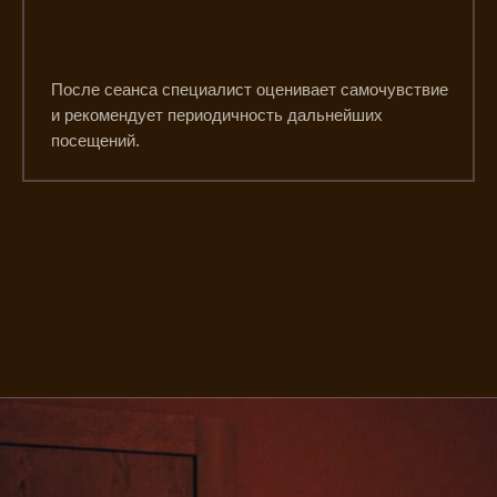
После сеанса специалист оценивает самочувствие
и рекомендует периодичность дальнейших
посещений.