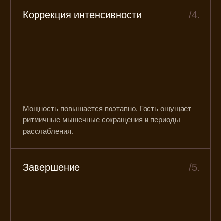
Коррекция интенсивности
/4.
Мощность повышается поэтапно. Гость ощущает
ритмичные мышечные сокращения и периоды
расслабления.
Завершение
/5.