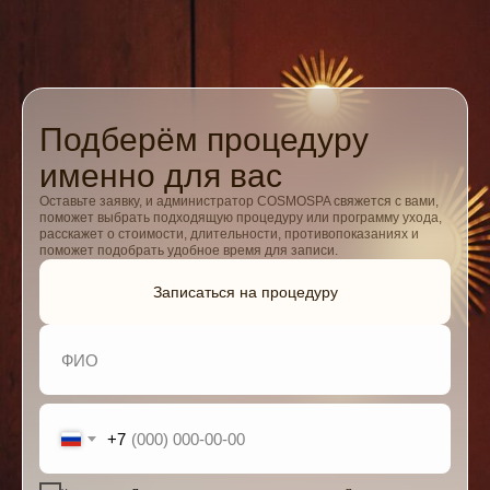
Подберём процедуру
именно для вас
Оставьте заявку, и администратор COSMOSPA свяжется с вами,
поможет выбрать подходящую процедуру или программу ухода,
расскажет о стоимости, длительности, противопоказаниях и
поможет подобрать удобное время для записи.
Записаться на процедуру
+7