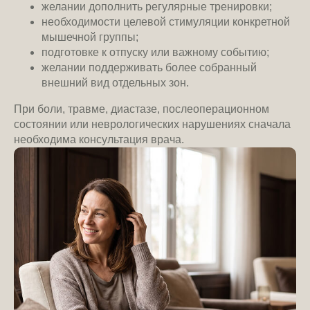
желании дополнить регулярные тренировки;
необходимости целевой стимуляции конкретной
мышечной группы;
подготовке к отпуску или важному событию;
желании поддерживать более собранный
внешний вид отдельных зон.
При боли, травме, диастазе, послеоперационном
состоянии или неврологических нарушениях сначала
необходима консультация врача.