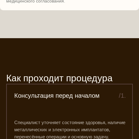
медицинского согласования.
Как проходит процедура
Консультация перед началом
/1.
Специалист уточняет состояние здоровья, наличие
металлических и электронных имплантатов,
перенесённые операции и основную задачу.