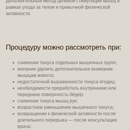
дополнительный метод целевой стимуляции мышц в
рамках ухода за телом и привычной физической
активности.
Процедуру можно рассмотреть при:
снижении тонуса отдельных мышечных групп;
желании уделить дополнительное внимание
мышцам живота;
недостаточной выраженности тонуса ягодиц;
необходимости проработать внутреннюю или
переднюю поверхность бёдер;
снижении тонуса мышц рук;
возрастном уменьшении мышечного тонуса;
возвращении к физической активности после
длительного перерыва — после консультации
врача;