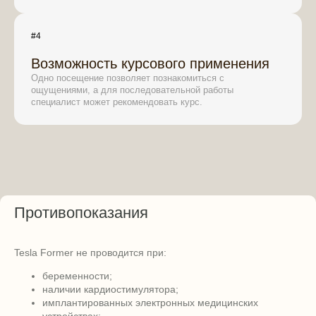
#4
Возможность курсового применения
Одно посещение позволяет познакомиться с
ощущениями, а для последовательной работы
специалист может рекомендовать курс.
Противопоказания
Tesla Former не проводится при:
беременности;
наличии кардиостимулятора;
имплантированных электронных медицинских