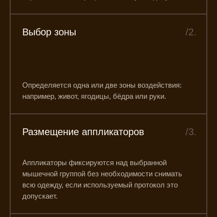
Выбор зоны
/2.
Определяется одна или две зоны воздействия:
например, живот, ягодицы, бёдра или руки.
Размещение аппликаторов
/3.
Аппликаторы фиксируются над выбранной
мышечной группой без необходимости снимать
всю одежду, если используемый протокол это
допускает.