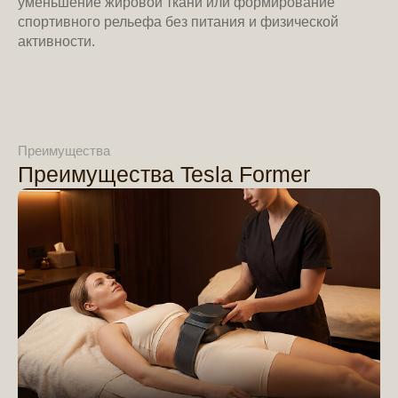
уменьшение жировой ткани или формирование
спортивного рельефа без питания и физической
активности.
Преимущества
Преимущества Tesla Former