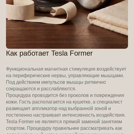
Как работает Tesla Former
Функциональная магнитная стимуляция воздействует
на периферические нервы, управляющие мышцами.
Под действием импульсов мышцы ритмично
сокращаются и расслабляются.
Процедура проводится без проколов и повреждения
кожи. Гость располагается на кушетке, а специалист
размещает аппликатор над выбранной зоной и
постепенно настраивает интенсивность воздействия.
Tesla Former не является прямой заменой занятиям
спортом. Процедуру правильнее рассматривать как